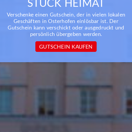
STÜCK HEIMAT
Verschenke einen Gutschein, der in vielen lokalen
Geschäften in Osterhofen einlösbar ist. Der
Gutschein kann verschickt oder ausgedruckt und
persönlich übergeben werden.
GUTSCHEIN KAUFEN