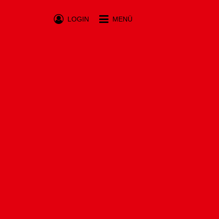
LOGIN
MENÜ