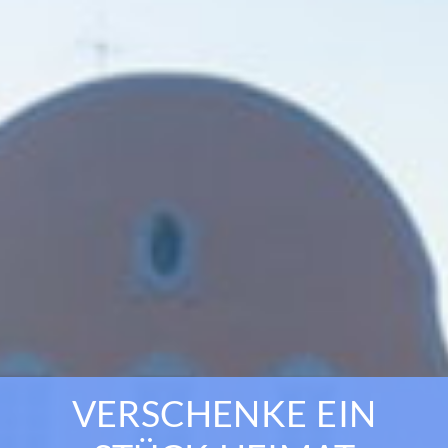
VERSCHENKE EIN