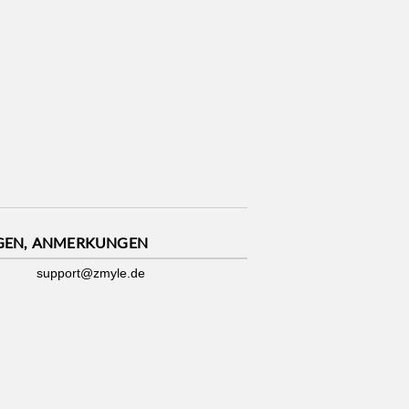
GEN, ANMERKUNGEN
support@zmyle.de