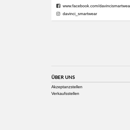
www.facebook.com/davincismartwea
davinci_smartwear
ÜBER UNS
Akzeptanzstellen
Verkaufsstellen