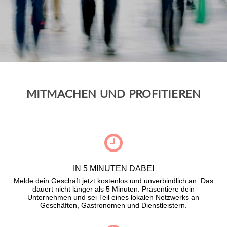
MITMACHEN UND PROFITIEREN
IN 5 MINUTEN DABEI
Melde dein Geschäft jetzt kostenlos und unverbindlich an. Das
dauert nicht länger als 5 Minuten. Präsentiere dein
Unternehmen und sei Teil eines lokalen Netzwerks an
Geschäften, Gastronomen und Dienstleistern.