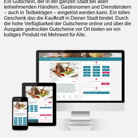
Ein Gutschein, der in der ganzen Stadt bei allen
teilnehmenden Händlern, Gastronomen und Dienstleistern
– auch in Teilbeträgen – eingelöst werden kann. Ein tolles
Geschenk das die Kaufkraft in Deiner Stadt bindet. Durch
die hohe Verfügbarkeit der Gutscheine online und über die
Ausgabe gedruckter Gutscheine vor Ort bieten wir ein
kultiges Produkt mit Mehrwert für Alle.