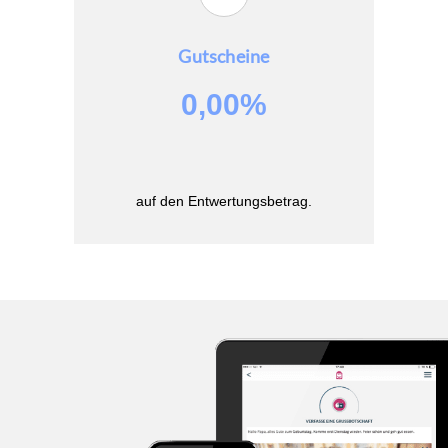
Gutscheine
0,00%
auf den Entwertungsbetrag.