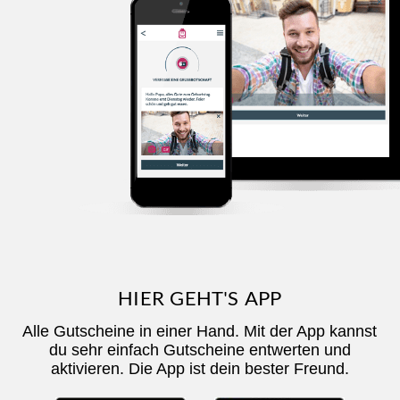
HIER GEHT'S APP
Alle Gutscheine in einer Hand. Mit der App kannst
du sehr einfach Gutscheine entwerten und
aktivieren. Die App ist dein bester Freund.