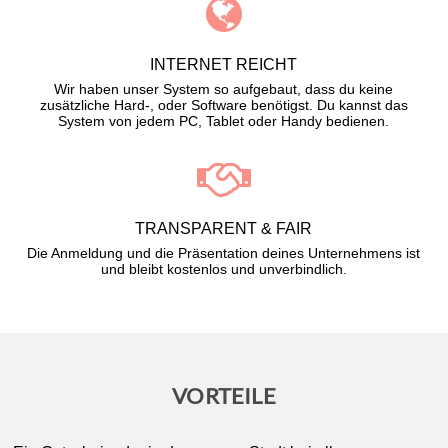
INTERNET REICHT
Wir haben unser System so aufgebaut, dass du keine
zusätzliche Hard-, oder Software benötigst. Du kannst das
System von jedem PC, Tablet oder Handy bedienen.
TRANSPARENT & FAIR
Die Anmeldung und die Präsentation deines Unternehmens ist
und bleibt kostenlos und unverbindlich.
VORTEILE