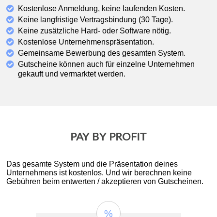
Kostenlose Anmeldung, keine laufenden Kosten.
Keine langfristige Vertragsbindung (30 Tage).
Keine zusätzliche Hard- oder Software nötig.
Kostenlose Unternehmenspräsentation.
Gemeinsame Bewerbung des gesamten System.
Gutscheine können auch für einzelne Unternehmen
gekauft und vermarktet werden.
PAY BY PROFIT
Das gesamte System und die Präsentation deines
Unternehmens ist kostenlos. Und wir berechnen keine
Gebühren beim entwerten / akzeptieren von Gutscheinen.
%