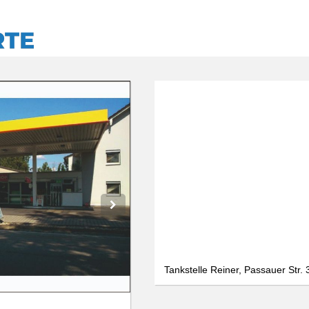
Tankstelle Reiner, Passauer Str.