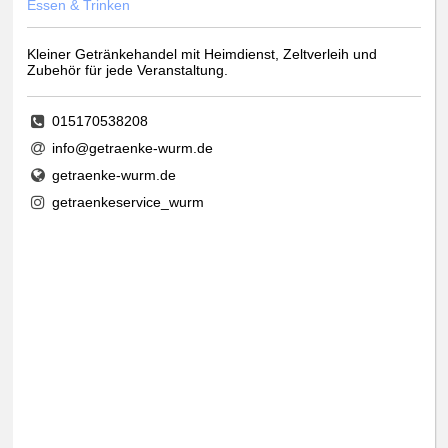
Essen & Trinken
Kleiner Getränkehandel mit Heimdienst, Zeltverleih und
Zubehör für jede Veranstaltung.
015170538208
info@getraenke-wurm.de
getraenke-wurm.de
getraenkeservice_wurm