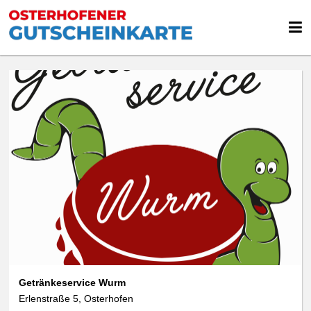
Getränkeservice Wurm
Erlenstraße 5, Osterhofen