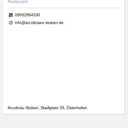
Restaurant
09932954330
info@arcobraeu-stuben.de
Arcobräu Stuben, Stadtplatz 25, Osterhofen