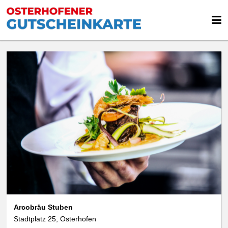
Arcobräu Stuben
Stadtplatz 25, Osterhofen